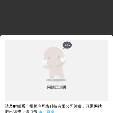
轻上•健康潮饮领导品牌
请及时联系广州腾虎网络科技有限公司续费，开通网站！
若已续费，请点击
返回首页