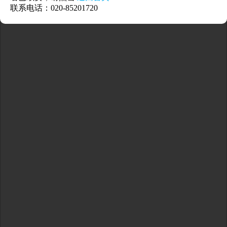
联系电话：020-85201720