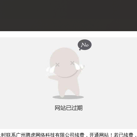
及时联系广州腾虎网络科技有限公司续费，开通网站！若已续费