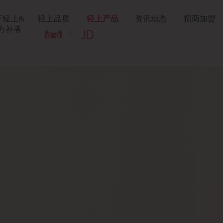
于轻上&
轻上品质
轻上产品
资讯动态
招商加盟
方补者
/