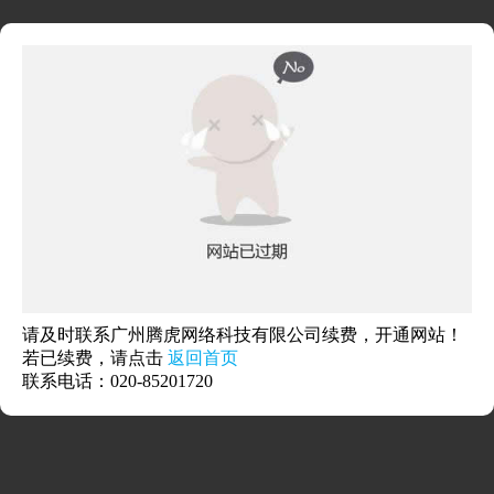
请及时联系广州腾虎网络科技有限公司续费，开通网站！
若已续费，请点击
返回首页
联系电话：020-85201720