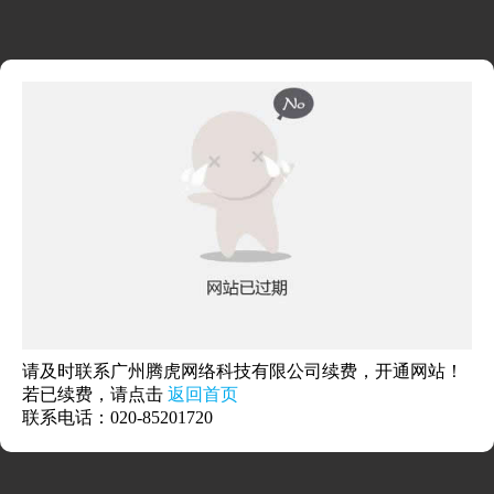
请及时联系广州腾虎网络科技有限公司续费，开通网站！
若已续费，请点击
返回首页
联系电话：020-85201720