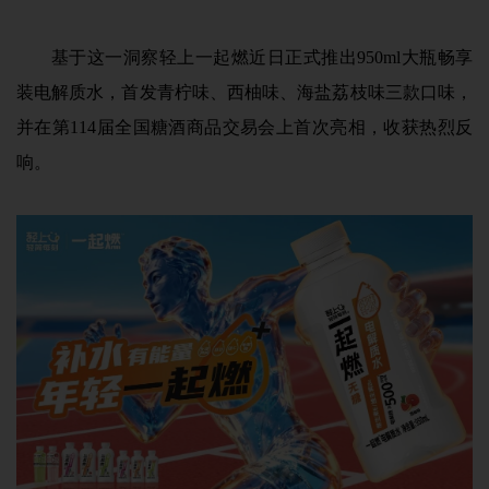
基于这一洞察轻上一起燃近日正式推出950ml大瓶畅享
装电解质水，首发青柠味、西柚味、海盐荔枝味三款口味，
并在第114届全国糖酒商品交易会上首次亮相，收获热烈反
响。