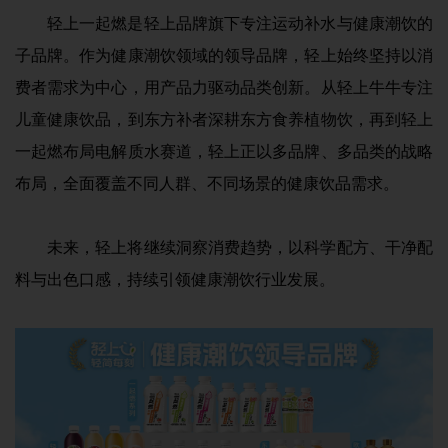
轻上一起燃是轻上品牌旗下专注运动补水与健康潮饮的
子品牌。作为健康潮饮领域的领导品牌，轻上始终坚持以消
费者需求为中心，用产品力驱动品类创新。从轻上牛牛专注
儿童健康饮品，到东方补者深耕东方食养植物饮，再到轻上
一起燃布局电解质水赛道，轻上正以多品牌、多品类的战略
布局，全面覆盖不同人群、不同场景的健康饮品需求。
未来，轻上将继续洞察消费趋势，以科学配方、干净配
料与出色口感，持续引领健康潮饮行业发展。