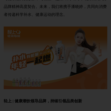
品牌精神高度契合。未来，我们将携手潘晓婷，共同向消费
者传递科学补水、健康运动的理念。
轻上 | 健康潮饮领导品牌，持续引领品类创新